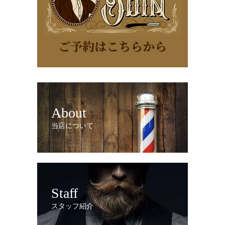
About
当店について
Staff
スタッフ紹介