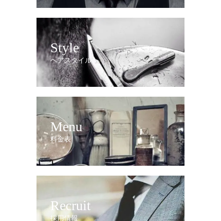
Style
ヘアスタイル
Menu
料金表
Recruit
採用情報