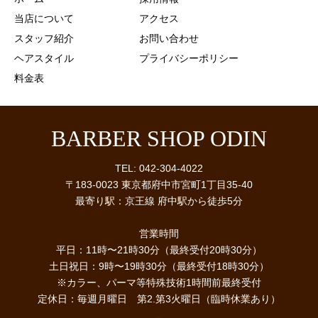
当店について
アクセス
スタッフ紹介
お問い合わせ
ヘアスタイル
プライバシーポリシー
料金表
BARBER SHOP ODIN
TEL: 042-304-4022
〒183-0023 東京都府中市宮町1丁目35-40
最寄り駅：京王線 府中駅から徒歩5分
営業時間
平日：11時〜21時30分（最終受付20時30分）
土日祝日：9時〜19時30分（最終受付18時30分）
※カラー、パーマ等特殊技術1時間前最終受付
​定休日：毎週月曜日 第2.第3火曜日（臨時休業あり）