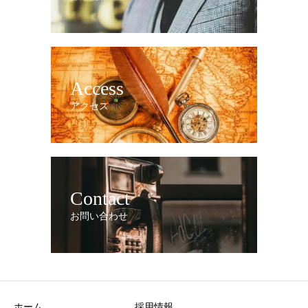
Access
アクセス
Contact
お問い合わせ
ホーム
採用情報